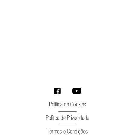
Política de Cookies
Política de Privacidade
Termos e Condições