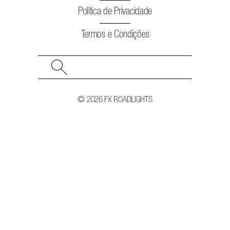
Política de Privacidade
Termos e Condições
Search
for:
© 2026 FX ROADLIGHTS