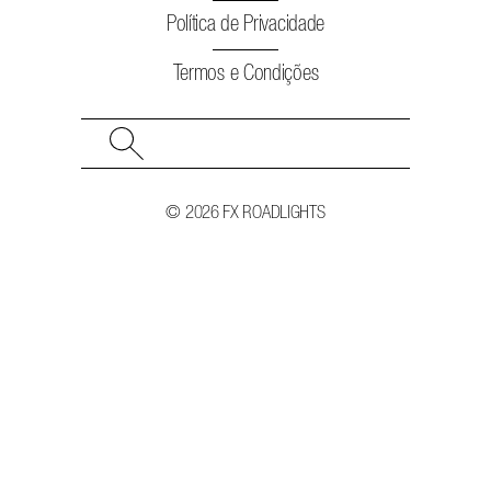
Política de Privacidade
Termos e Condições
Search
for:
© 2026 FX ROADLIGHTS