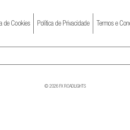
ca de Cookies
Política de Privacidade
Termos e Con
Search
for:
© 2026 FX ROADLIGHTS