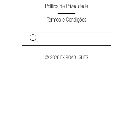
Política de Privacidade
Termos e Condições
Search
for:
© 2026 FX ROADLIGHTS