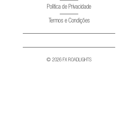
Política de Privacidade
Termos e Condições
Search
for:
© 2026 FX ROADLIGHTS