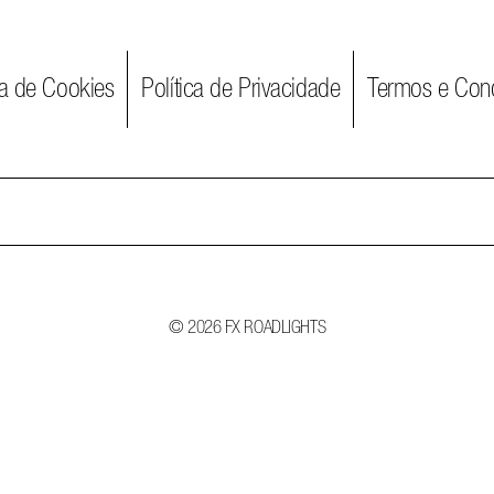
ca de Cookies
Política de Privacidade
Termos e Con
Search
for:
© 2026 FX ROADLIGHTS