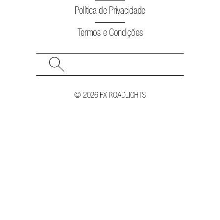
Política de Privacidade
Termos e Condições
Search
for:
© 2026 FX ROADLIGHTS