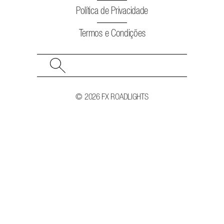
Política de Privacidade
Termos e Condições
Search
for:
© 2026 FX ROADLIGHTS